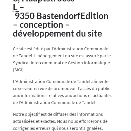
L
–
9350
Bastendorf
Edition
– conception –
développement du site
Ce site est édité par l’Administration Communale
de Tandel. L’hébergement du site est assuré par le
Syndicat Intercommunal de Gestion Informatique
(SIGI).
L’Administration Communale de
Tandel
alimente
ce serveur en vue de promouvoir l’accès du public
aux informations relatives aux actions et actualités
de l’Administration Communale de
Tandel
Notre objectif est de diffuser des informations
actualisées et exactes. Nous nous efforcerons de
corriger les erreurs qui nous seront signalées.