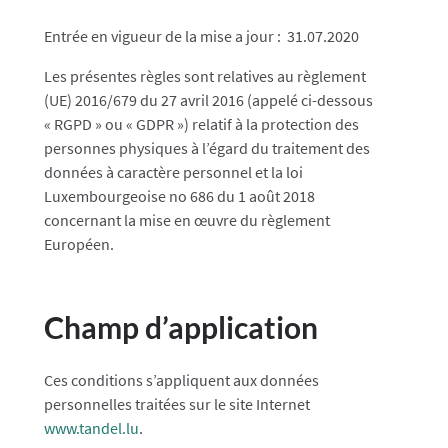
Entrée en vigueur de la mise a jour : 31.07.2020
Les présentes règles sont relatives au règlement
(UE) 2016/679 du 27 avril 2016 (appelé ci-dessous
« RGPD » ou « GDPR ») relatif à la protection des
personnes physiques à l’égard du traitement des
données à caractère personnel et la loi
Luxembourgeoise no 686 du 1 août 2018
concernant la mise en œuvre du règlement
Européen.
Champ d’application
Ces conditions s’appliquent aux données
personnelles traitées sur le site Internet
www.t
andel
.lu
.