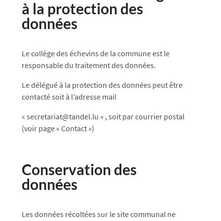
à la protection des
données
Le collège des échevins de la commune est le
responsable du traitement des données.
Le délégué à la protection des données peut être
contacté soit à l’adresse mail
« secretariat@t
andel
.lu » , soit par courrier postal
(voir page « Contact »)
Conservation des
données
Les données récoltées sur le site communal ne