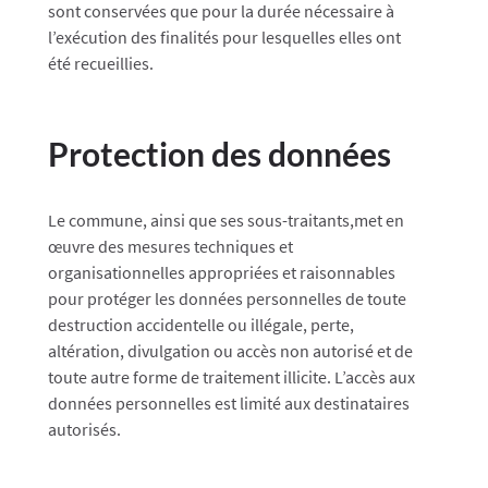
sont conservées que pour la durée nécessaire à
l’exécution des finalités pour lesquelles elles ont
été recueillies.
Protection des données
Le commune, ainsi que ses sous-traitants,met en
œuvre des mesures techniques et
organisationnelles appropriées et raisonnables
pour protéger les données personnelles de toute
destruction accidentelle ou illégale, perte,
altération, divulgation ou accès non autorisé et de
toute autre forme de traitement illicite. L’accès aux
données personnelles est limité aux destinataires
autorisés.