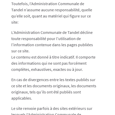
Toutefois, l’Administration Communale de
Tandel
n’assume aucune responsabilité, quelle
qu’elle soit, quant au matériel qui figure sur ce
site:
L’Administration Communale de
Tandel
​ ​​​décline
toute responsabilité pour l’utilisation de
l’information contenue dans les pages publiées
sur ce site.
Le contenu est donné à titre indicatif. Il comporte
des informations qui ne sont pas forcément
complètes, exhaustives, exactes ou à jour.
En cas de divergences entre les textes publiés sur
ce site et les documents originaux, les documents
originaux, tels qu’ils ont été publiés sont
applicables.
Le site renvoie parfois à des sites extérieurs sur
lesquels l’Administration Communale de