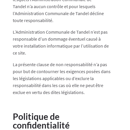
Tandel
n’a aucun contrôle et pour lesquels
l’Administration Communale de
Tandel
décline
toute responsabilité.
L’Administration Communale de
Tandel
n’est pas
responsable d’un dommage éventuel causé à
votre installation informatique par l’utilisation de
ce site.
La présente clause de non responsabilité n’a pas
pour but de contourner les exigences posées dans
les législations applicables ou d’exclure la
responsabilité dans les cas où elle ne peut être
exclue en vertu des dites législations.
Politique de
confidentialité