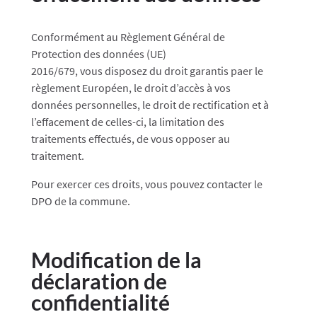
Conformément au Règlement Général de
Protection des données (UE)
2016/679, vous disposez du droit garantis paer le
règlement Européen, le droit d’accès à vos
données personnelles, le droit de rectification et à
l’effacement de celles-ci, la limitation des
traitements effectués, de vous opposer au
traitement.
Pour exercer ces droits, vous pouvez contacter le
DPO de la commune.
Modification de la
déclaration de
confidentialité