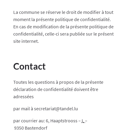
La commune se réserve le droit de modifier à tout
moment la présente politique de confidentialité.
En cas de modification de la présente politique de
confidentialité, celle-ci sera publiée sur le présent
site internet.
Contact
Toutes les questions à propos de la présente
déclaration de confidentialité doivent être
adressées
par mail à secretariat@t
andel
.lu
par courrier au:
6, Haaptstrooss –
L
–
9350
Bastendorf