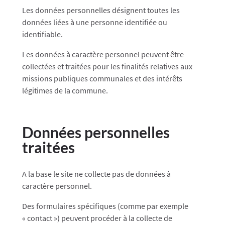
Les données personnelles désignent toutes les
données liées à une personne identifiée ou
identifiable.
Les données à caractère personnel peuvent être
collectées et traitées pour les finalités relatives aux
missions publiques communales et des intérêts
légitimes de la commune.
Données personnelles
traitées
A la base le site ne collecte pas de données à
caractère personnel.
Des formulaires spécifiques (comme par exemple
« contact ») peuvent procéder à la collecte de