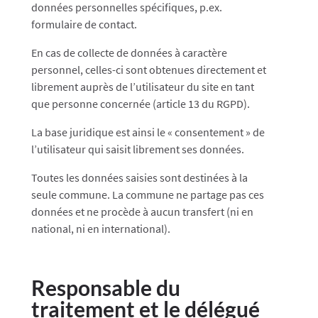
données personnelles spécifiques, p.ex.
formulaire de contact.
En cas de collecte de données à caractère
personnel, celles-ci sont obtenues directement et
librement auprès de l’utilisateur du site en tant
que personne concernée (article 13 du RGPD).
La base juridique est ainsi le « consentement » de
l’utilisateur qui saisit librement ses données.
Toutes les données saisies sont destinées à la
seule commune. La commune ne partage pas ces
données et ne procède à aucun transfert (ni en
national, ni en international).
Responsable du
traitement et le délégué