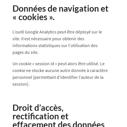
Données de navigation et
« cookies ».
L’outil Google Analytics peut être déployé sur le
site. Il est nécessaire pour obtenir des
informations statistiques sur l’utilisation des
pages du site.
Un cookie « session id » peut alors être utilisé. Le
cookie ne stocke aucune autre donnée à caractère
personnel (permettant d’identifier l’auteur de la
session).
Droit d’accès,
rectification et
effacement des données