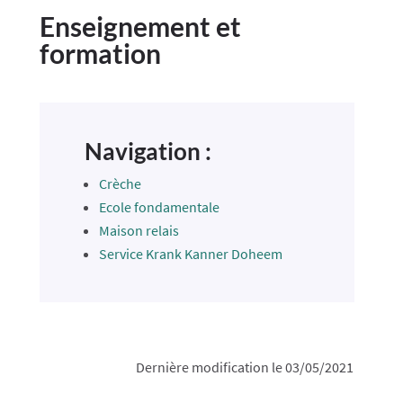
Enseignement et
formation
Navigation :
Crèche
Ecole fondamentale
Maison relais
Service Krank Kanner Doheem
Dernière modification le 03/05/2021