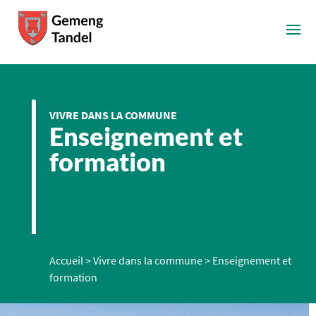
VIVRE DANS LA COMMUNE
Enseignement et
formation
Accueil
>
Vivre dans la commune
>
Enseignement et
formation