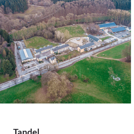
Tandel