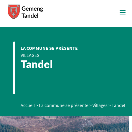
LA COMMUNE SE PRÉSENTE
VILLAGES
Tandel
Accueil
>
La commune se présente
>
Villages
>
Tandel