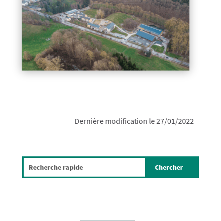
Dernière modification le 27/01/2022