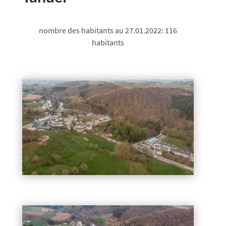
nombre des habitants au 27.01.2022: 116
habitants