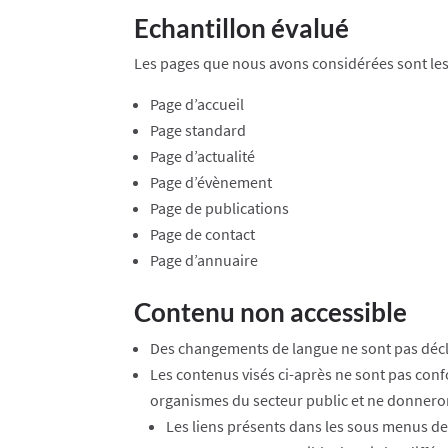
Echantillon évalué
Les pages que nous avons considérées sont les
Page d’accueil
Page standard
Page d’actualité
Page d’évènement
Page de publications
Page de contact
Page d’annuaire
Contenu non accessible
Des changements de langue ne sont pas décla
Les contenus visés ci-après ne sont pas confor
organismes du secteur public et ne donneront
Les liens présents dans les sous menus de