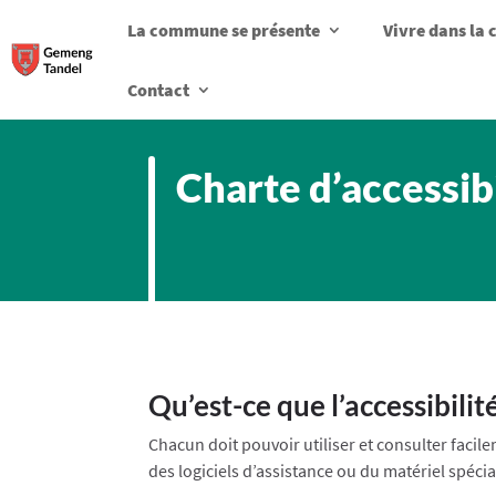
La commune se présente
Vivre dans l
Contact
Charte d’accessibi
Qu’est-ce que l’accessibilité
Chacun doit pouvoir utiliser et consulter faci
des logiciels d’assistance ou du matériel spéc