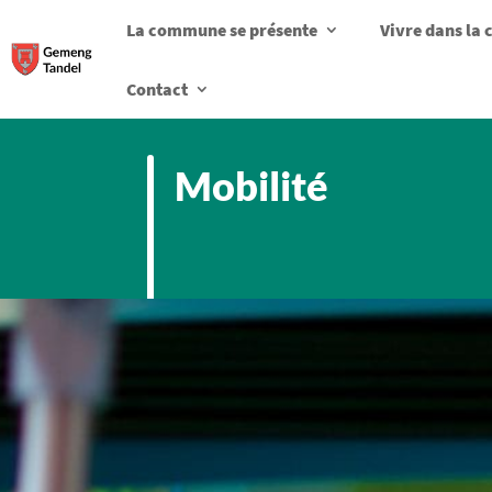
La commune se présente
Vivre dans l
Contact
Mobilité