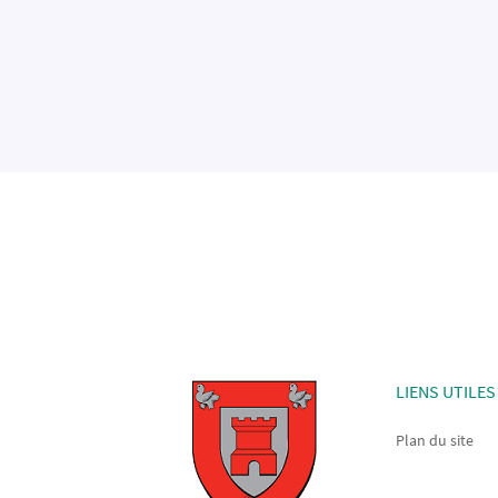
LIENS UTILES
Plan du site