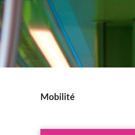
Mobilité