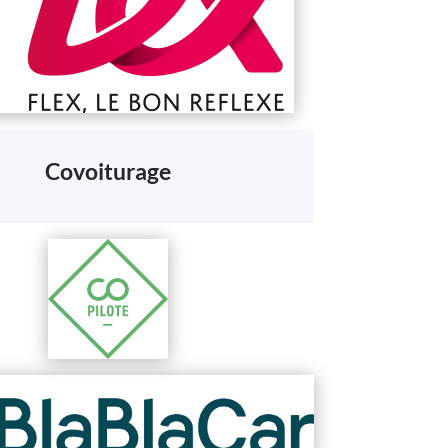
Covoiturage