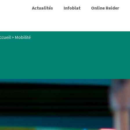
Actualités
Infoblat
Online Reider
ccueil
>
Mobilité