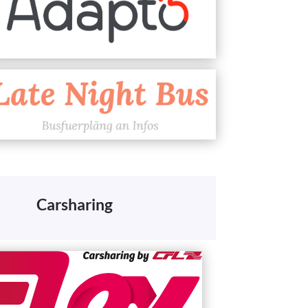
Carsharing