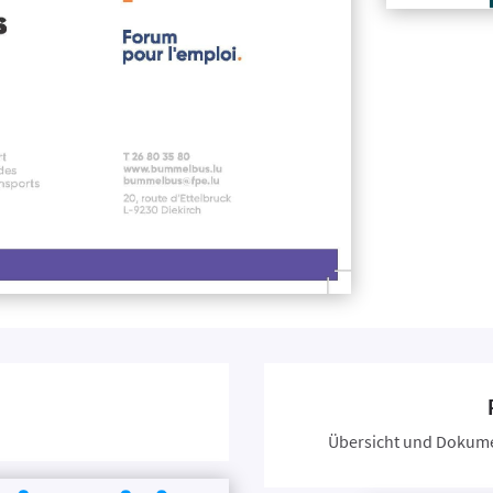
Übersicht und Dokume