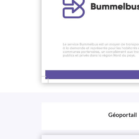
Géoportail