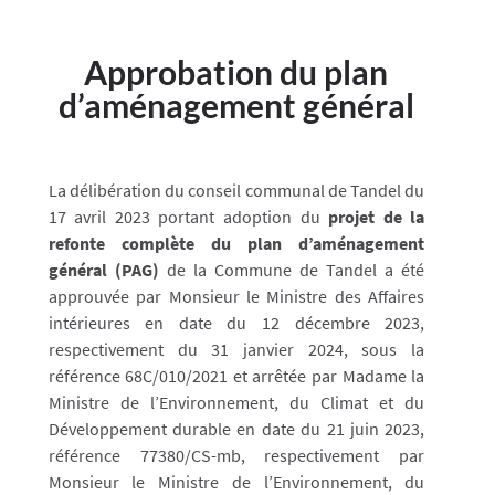
Approbation du plan
d’aménagement général
La délibération du conseil communal de Tandel du
17 avril 2023 portant adoption du
projet de la
refonte complète du plan d’aménagement
général (PAG)
de la Commune de Tandel a été
approuvée par Monsieur le Ministre des Affaires
intérieures en date du 12 décembre 2023,
respectivement du 31 janvier 2024, sous la
référence 68C/010/2021 et arrêtée par Madame la
Ministre de l’Environnement, du Climat et du
Développement durable en date du 21 juin 2023,
référence 77380/CS-mb, respectivement par
Monsieur le Ministre de l’Environnement, du