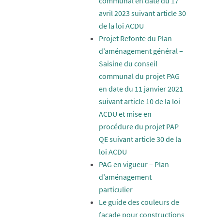
communal en date du 17
avril 2023 suivant article 30
de la loi ACDU
Projet Refonte du Plan
d’aménagement général –
Saisine du conseil
communal du projet PAG
en date du 11 janvier 2021
suivant article 10 de la loi
ACDU et mise en
procédure du projet PAP
QE suivant article 30 de la
loi ACDU
PAG en vigueur – Plan
d’aménagement
particulier
Le guide des couleurs de
façade pour constructions