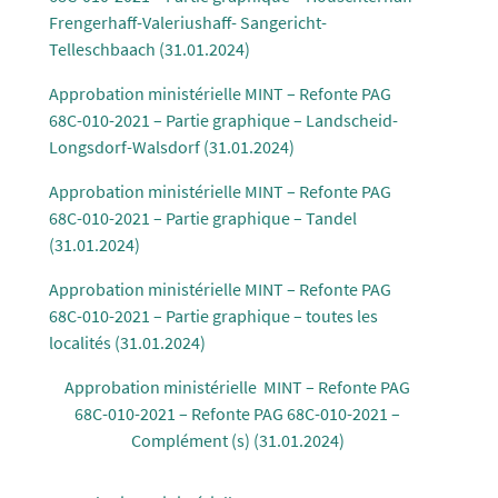
Frengerhaff-Valeriushaff- Sangericht-
Telleschbaach (31.01.2024)
Approbation ministérielle MINT – Refonte PAG
68C-010-2021 – Partie graphique – Landscheid-
Longsdorf-Walsdorf (31.01.2024)
Approbation ministérielle MINT – Refonte PAG
68C-010-2021 – Partie graphique – Tandel
(31.01.2024)
Approbation ministérielle MINT – Refonte PAG
68C-010-2021 – Partie graphique – toutes les
localités (31.01.2024)
Approbation ministérielle MINT – Refonte PAG
68C-010-2021 – Refonte PAG 68C-010-2021 –
Complément (s) (31.01.2024)