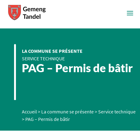
LA COMMUNE SE PRÉSENTE
SERVICE TECHNIQUE
PAG – Permis de bâtir
Accueil
>
La commune se présente
>
Service technique
>
PAG – Permis de bâtir