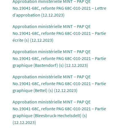
Approbation ministérielle MINT – PAP QE
No.19041-68C, refonte PAG 68C-010-2021 – Lettre
d’approbation (12.12.2023)
Approbation ministérielle MINT – PAP QE
No.19041-68C, refonte PAG 68C-010-2021 – Partie
écrite (s) (12.12.2023)
Approbation ministérielle MINT – PAP QE
No.19041-68C, refonte PAG 68C-010-2021 – Partie
graphique (Bastendorf) (s) (12.12.2023)
Approbation ministérielle MINT – PAP QE
No.19041-68C, refonte PAG 68C-010-2021 – Partie
graphique (Bettel) (s) (12.12.2023)
Approbation ministérielle MINT – PAP QE
No.19041-68C, refonte PAG 68C-010-2021 – Partie
graphique (Bleesbruck-Hechelsdelt) (s)
(12.12.2023)