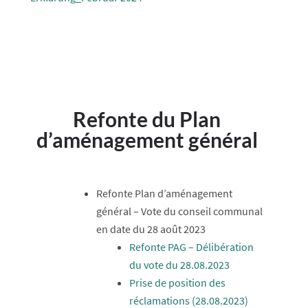
Refonte du Plan
d’aménagement général
Refonte Plan d’aménagement
général – Vote du conseil communal
en date du 28 août 2023
Refonte PAG – Délibération
du vote du 28.08.2023
Prise de position des
réclamations (28.08.2023)