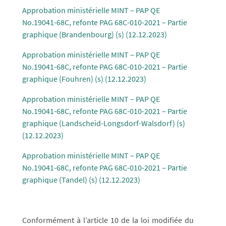
Approbation ministérielle MINT – PAP QE
No.19041-68C, refonte PAG 68C-010-2021 – Partie
graphique (Brandenbourg) (s) (12.12.2023)
Approbation ministérielle MINT – PAP QE
No.19041-68C, refonte PAG 68C-010-2021 – Partie
graphique (Fouhren) (s) (12.12.2023)
Approbation ministérielle MINT – PAP QE
No.19041-68C, refonte PAG 68C-010-2021 – Partie
graphique (Landscheid-Longsdorf-Walsdorf) (s)
(12.12.2023)
Approbation ministérielle MINT – PAP QE
No.19041-68C, refonte PAG 68C-010-2021 – Partie
graphique (Tandel) (s) (12.12.2023)
Conformément à l’article 10 de la loi modifiée du