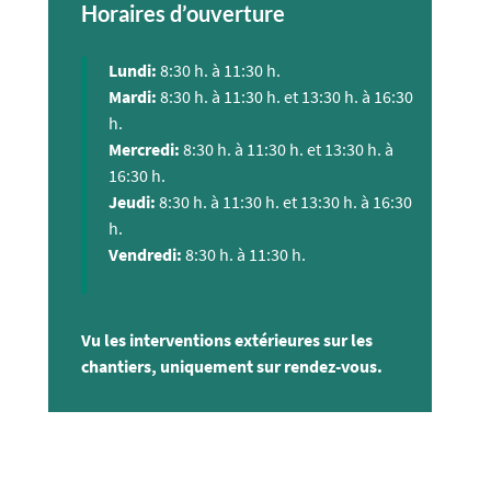
Horaires d’ouverture
Lundi:
8:30 h. à 11:30 h.
Mardi:
8:30 h. à 11:30 h. et 13:30 h. à 16:30
h.
Mercredi:
8:30 h. à 11:30 h. et 13:30 h. à
16:30 h.
Jeudi:
8:30 h. à 11:30 h. et 13:30 h. à 16:30
h.
Vendredi:
8:30 h. à 11:30 h.
Vu les interventions extérieures sur les
chantiers, uniquement sur rendez-vous.