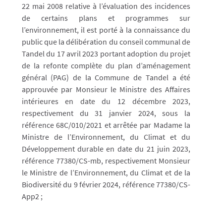
22 mai 2008 relative à l’évaluation des incidences
de certains plans et programmes sur
l’environnement, il est porté à la connaissance du
public que la délibération du conseil communal de
Tandel du 17 avril 2023 portant adoption du projet
de la refonte complète du plan d’aménagement
général (PAG) de la Commune de Tandel a été
approuvée par Monsieur le Ministre des Affaires
intérieures en date du 12 décembre 2023,
respectivement du 31 janvier 2024, sous la
référence 68C/010/2021 et arrêtée par Madame la
Ministre de l’Environnement, du Climat et du
Développement durable en date du 21 juin 2023,
référence 77380/CS-mb, respectivement Monsieur
le Ministre de l’Environnement, du Climat et de la
Biodiversité du 9 février 2024, référence 77380/CS-
App2 ;