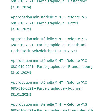
68C-010-2021 – Partie graphique – Bastendorf
(31.01.2024)
Approbation ministérielle MINT – Refonte PAG
68C-010-2021 – Partie graphique – Bettel
(31.01.2024)
Approbation ministérielle MINT – Refonte PAG
68C-010-2021 – Partie graphique – Bleesbruck-
Hechelsdelt-Seltzdeltchen) (31.01.2024)
Approbation ministérielle MINT – Refonte PAG
68C-010-2021 – Partie graphique – Brandenbourg
(31.01.2024)
Approbation ministérielle MINT – Refonte PAG
68C-010-2021 – Partie graphique – Fouhren
(31.01.2024)
Approbation ministérielle MINT – Refonte PAG
68C-010-2021 – Partie graphique – Houschterhaff-