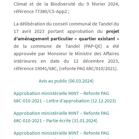
Climat et de la Biodiversité du 9 février 2024,
référence 77380/CS-App2 ;
La délibération du conseil communal de Tandel du
17 avril 2023 portant approbation du
projet
d’aménagement particulier « quartier existant »
de la commune de Tandel (PAP-QE) a été
approuvée par Monsieur le Ministre des Affaires
intérieures en date du 12 décembre 2023,
référence 19041/68C, (refonte PAG 68C/010/2021).
Avis au public (06.03.2024)
Approbation ministérielle MINT – Refonte PAG
68C-010-2021 – Lettre d’approbation (12.12.2023)
Approbation ministérielle MINT – Refonte PAG
68C-010-2021 – Partie écrite (31.01.2024)
Approbation ministérielle MINT – Refonte PAG