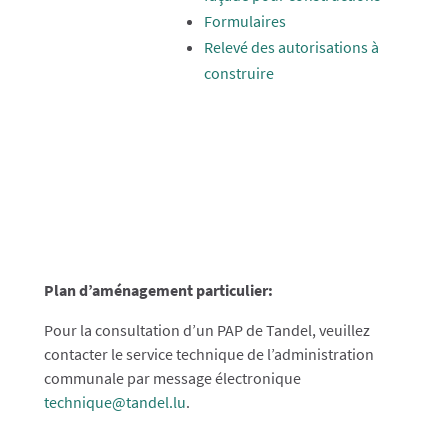
Formulaires
Relevé des autorisations à
construire
Plan d’aménagement particulier:
Pour la consultation d’un PAP de Tandel, veuillez
contacter le service technique de l’administration
communale par message électronique
technique@tandel.lu
.