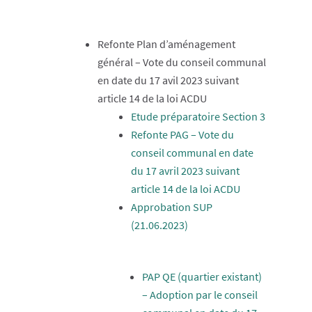
Refonte Plan d’aménagement
général – Vote du conseil communal
en date du 17 avil 2023 suivant
article 14 de la loi ACDU
Etude préparatoire Section 3
Refonte PAG – Vote du
conseil communal en date
du 17 avril 2023 suivant
article 14 de la loi ACDU
Approbation SUP
(21.06.2023)
PAP QE (quartier existant)
– Adoption par le conseil