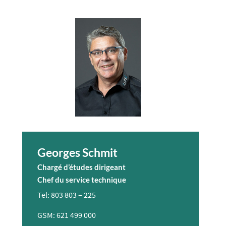
Georges Schmit
Chargé d’études dirigeant
Chef du service technique
Tel: 803 803 – 225
GSM: 621 499 000