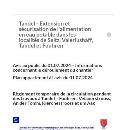
Tandel - Extension et
sécurisation de l'alimentation
en eau potable dans les
localités de Seltz, Valeriushaff,
Tandel et Fouhren
Avis au public du 01.07.2024 – Informations
concernant le déroulement du chantier
Plan appartenant à l’avis du 01.07.2024
Règlement temporaire de la circulation pendant
des travaux à Tandel – Fouhren: Veianerstrooss,
An der Tomm, Kierchestrooss et um Aak