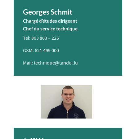
Georges Schmit
Chargé d’études dirigeant
Chef du service technique
Tel: 803 803 – 225
GSM: 621 499 000
Mail: technique@tandel.lu