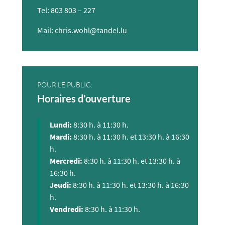
Tel: 803 803 – 227
Mail: chris.wohl@tandel.lu
POUR LE PUBLIC:
Horaires d’ouverture
Lundi:
8:30 h. à 11:30 h.
Mardi:
8:30 h. à 11:30 h. et 13:30 h. à 16:30
h.
Mercredi:
8:30 h. à 11:30 h. et 13:30 h. à
16:30 h.
Jeudi:
8:30 h. à 11:30 h. et 13:30 h. à 16:30
h.
Vendredi:
8:30 h. à 11:30 h.