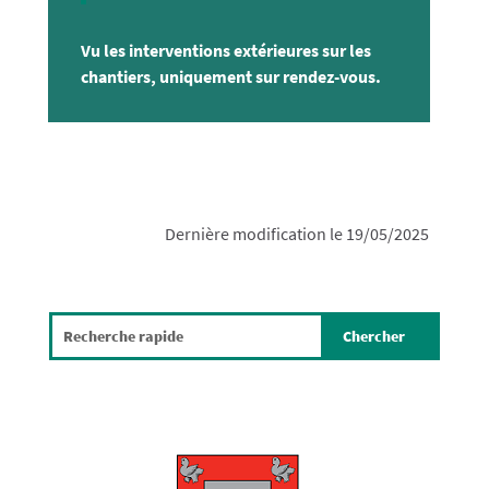
Vu les interventions extérieures sur les
chantiers, uniquement sur rendez-vous.
Dernière modification le 19/05/2025