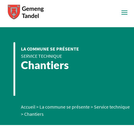
LA COMMUNE SE PRÉSENTE
SERVICE TECHNIQUE
Chantiers
Accueil
>
La commune se présente
>
Service technique
>
Chantiers