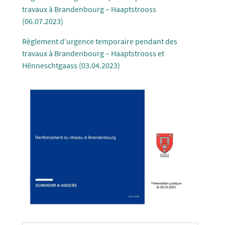
travaux à Brandenbourg – Haaptstrooss
(06.07.2023)
Règlement d’urgence temporaire pendant des
travaux à Brandenbourg – Haaptstrooss et
Hënneschtgaass (03.04.2023)