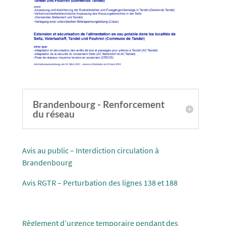
Brandenbourg - Renforcement
du réseau
Avis au public – Interdiction circulation à
Brandenbourg
Avis RGTR – Perturbation des lignes 138 et 188
Règlement d’urgence temporaire pendant des