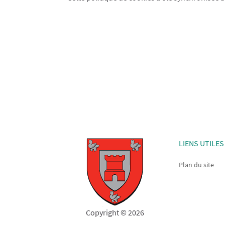
LIENS UTILES
Plan du site
Copyright © 2026