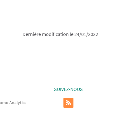
Dernière modification le 24/01/2022
SUIVEZ-NOUS
omo Analytics