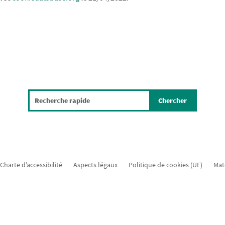
Charte d’accessibilité
Aspects légaux
Politique de cookies (UE)
Mat