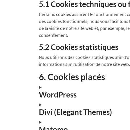
5.1 Cookies techniques ou 
Certains cookies assurent le fonctionnement cor
des cookies fonctionnels, nous vous facilitons l
de la visite de notre site web et, par exemple
consentement.
5.2 Cookies statistiques
Nous utilisons des cookies statistiques afin d’
informations sur l’utilisation de notre site w
6. Cookies placés
WordPress
Divi (Elegant Themes)
Matomo