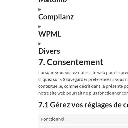
Complianz
WPML
Divers
7. Consentement
Lorsque vous visitez notre site web pour la pr
cliquez sur « Sauvegarder préférences » vous no
contextuelle, comme décrit dans la présente pol
notre site web pourrait ne plus fonctionner co
7.1 Gérez vos réglages de
Fonctionnel