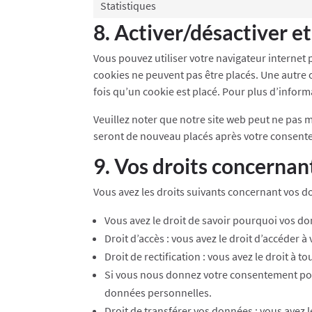
Statistiques
8. Activer/désactiver e
Vous pouvez utiliser votre navigateur interne
cookies ne peuvent pas être placés. Une autre 
fois qu’un cookie est placé. Pour plus d’inform
Veuillez noter que notre site web peut ne pas m
seront de nouveau placés après votre consente
9. Vos droits concernan
Vous avez les droits suivants concernant vos d
Vous avez le droit de savoir pourquoi vos do
Droit d’accès : vous avez le droit d’accéder
Droit de rectification : vous avez le droit 
Si vous nous donnez votre consentement pour
données personnelles.
Droit de transférer vos données : vous avez 