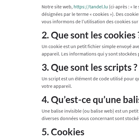
Notre site web,
https://tandel.lu
(ci-après : « l
désignées par le terme « cookies »). Des cooki
vous informons de l’utilisation des cookies sur
2. Que sont les cookies 
Un cookie est un petit fichier simple envoyé av
appareil. Les informations qui y sont stockées 
3. Que sont les scripts ?
Un script est un élément de code utilisé pour 
votre appareil.
4. Qu’est-ce qu’une balis
Une balise invisible (ou balise web) est un petit
diverses données vous concernant sont stockées 
5. Cookies