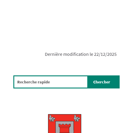
Dernière modification le 22/12/2025