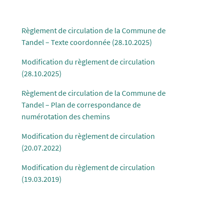
Règlement de circulation de la Commune de
Tandel – Texte coordonnée (28.10.2025)
Modification du règlement de circulation
(28.10.2025)
Règlement de circulation de la Commune de
Tandel – Plan de correspondance de
numérotation des chemins
Modification du règlement de circulation
(20.07.2022)
Modification du règlement de circulation
(19.03.2019)