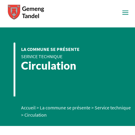
LA COMMUNE SE PRÉSENTE
SERVICE TECHNIQUE
Circulation
Accueil
>
La commune se présente
>
Service technique
>
Circulation