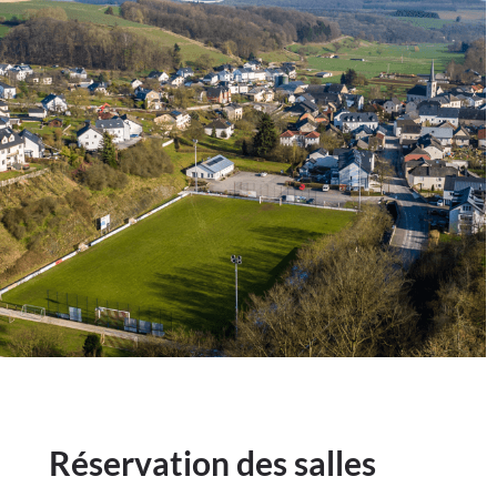
Réservation des salles