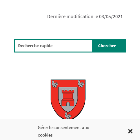
Dernière modification le 03/05/2021
Copyright © 2026
Gérer le consentement aux
cookies