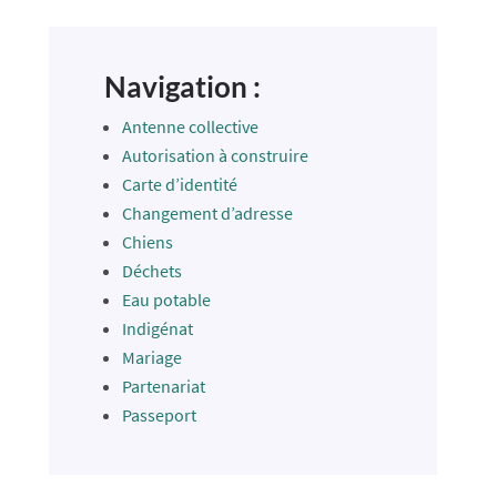
Navigation :
Antenne collective
Autorisation à construire
Carte d’identité
Changement d’adresse
Chiens
Déchets
Eau potable
Indigénat
Mariage
Partenariat
Passeport