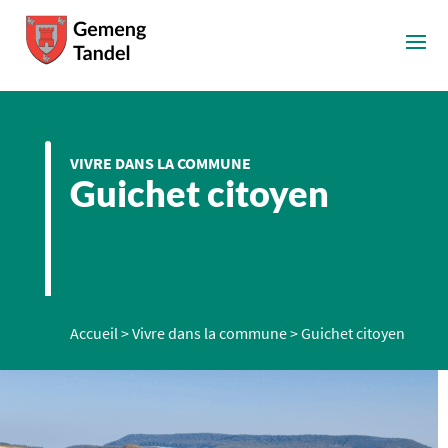
VIVRE DANS LA COMMUNE
Guichet citoyen
Accueil
>
Vivre dans la commune
>
Guichet citoyen