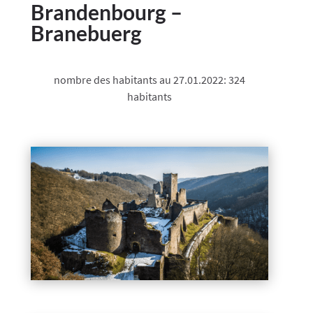
​Brandenbourg –
Branebuerg
nombre des habitants au 27.01.2022: 324
habitants