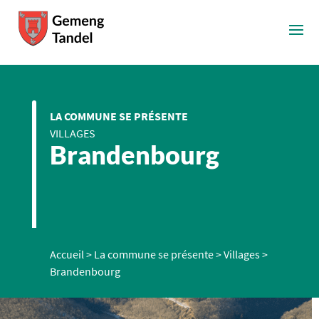
LA COMMUNE SE PRÉSENTE
VILLAGES
Brandenbourg
Accueil
>
La commune se présente
>
Villages
>
Brandenbourg