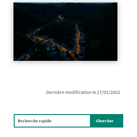
Dernière modification le 27/01/2022