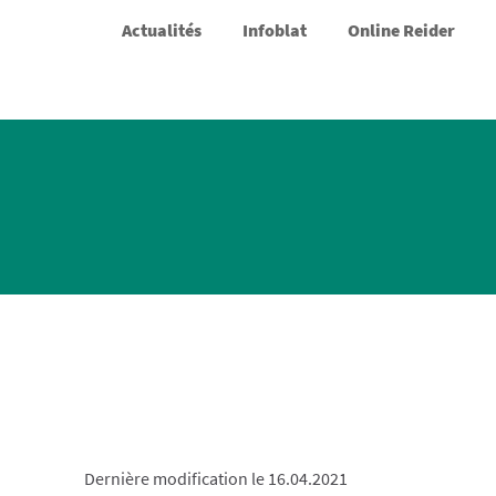
Actualités
Infoblat
Online Reider
Dernière modification le 16.04.2021