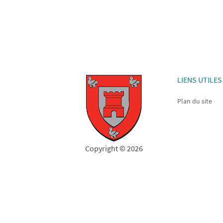
LIENS UTILES
Plan du site
Copyright © 2026