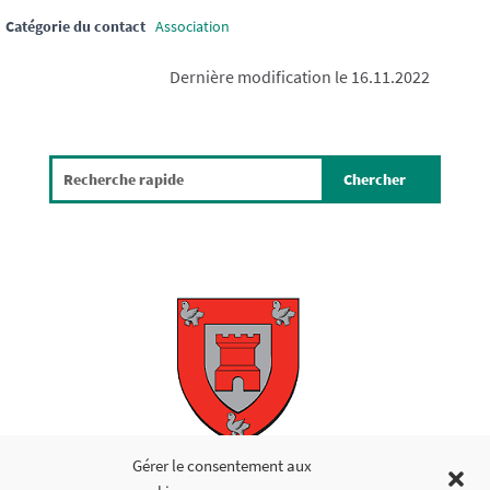
Catégorie du contact
Association
Dernière modification le 16.11.2022
Copyright © 2026
Gérer le consentement aux