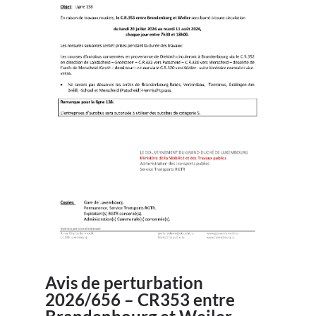
Avis de perturbation
2026/656 – CR353 entre