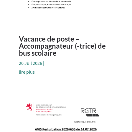
Vacance de poste –
Accompagnateur (-trice) de
bus scolaire
20 Juil 2026
|
lire plus