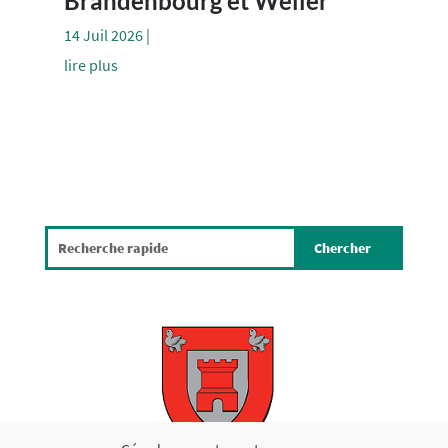
Brandenbourg et Weiler
14 Juil 2026
|
lire plus