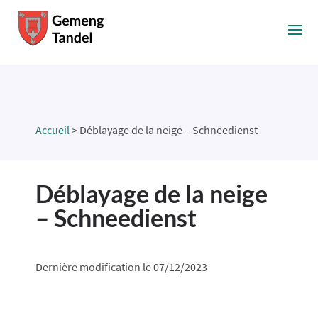
Accueil
>
Déblayage de la neige – Schneedienst
Déblayage de la neige
– Schneedienst
Dernière modification le 07/12/2023