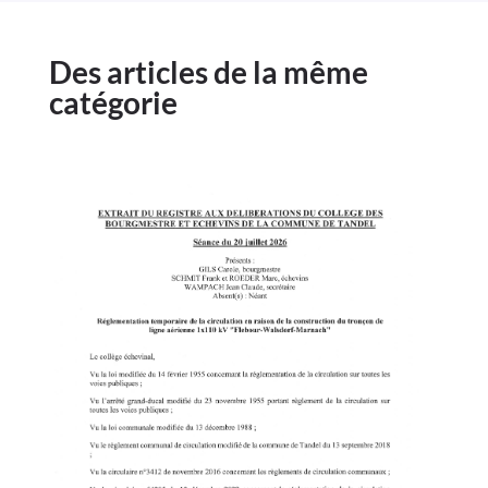
Des articles de la même
catégorie