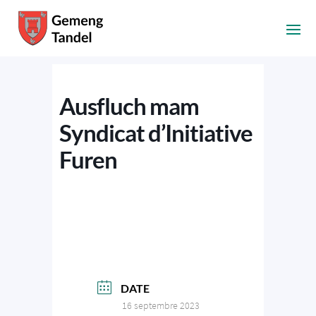
Ausfluch mam
Syndicat d’Initiative
Furen
DATE
16 septembre 2023