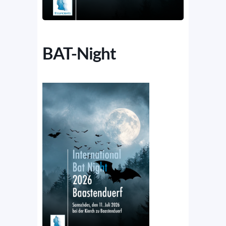
BAT-Night