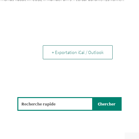
+ Exportation iCal / Outlook