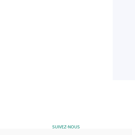
SUIVEZ-NOUS