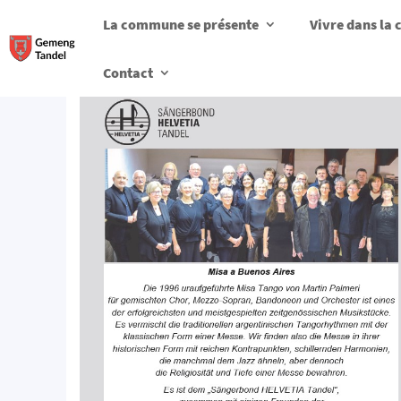
La commune se présente
Vivre dans l
Contact