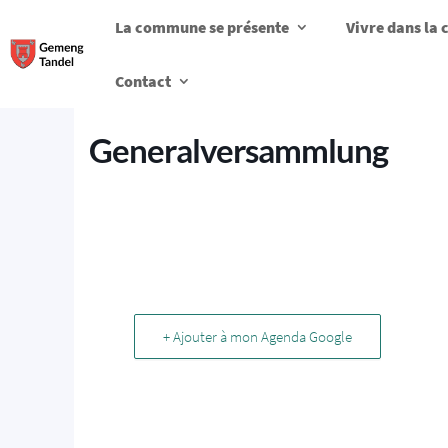
La commune se présente
Vivre dans l
Contact
Generalversammlung
+ Ajouter à mon Agenda Google