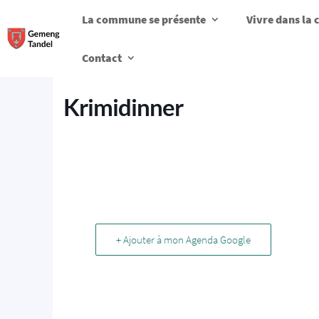
La commune se présente
Vivre dans l
Contact
Krimidinner
+ Ajouter à mon Agenda Google