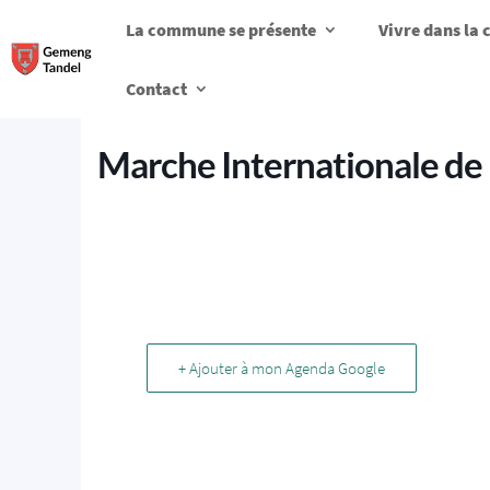
La commune se présente
Vivre dans l
Contact
Marche Internationale de
+ Ajouter à mon Agenda Google