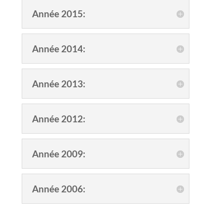
Année 2015:
Année 2014:
Année 2013:
Année 2012:
Année 2009:
Année 2006: