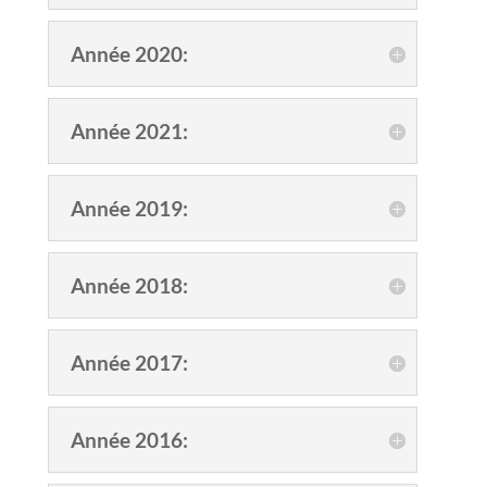
Année 2020:
Année 2021:
Année 2019:
Année 2018:
Année 2017:
Année 2016: