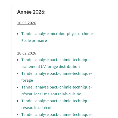
Année 2026:
10.03
.2026
Tandel, analyse microbio-physico-chime-
Ecole primaire
26.02
.2026
Tandel, analyse bact.-chimie-technique-
traitement UV forage distribution
Tandel, analyse bact.-chimie-technique-
forage
Tandel, analyse bact.-chimie-technique-
réseau local-maison relais cuisine
Tandel, analyse bact.-chimie-technique-
réseau local-école
Tandel, analyse bact.-chimie-technique-