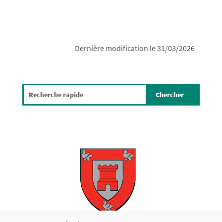
Dernière modification le 31/03/2026
Copyright © 2026