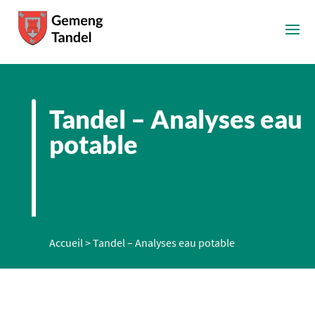
Tandel – Analyses eau
potable
Accueil
>
Tandel – Analyses eau potable