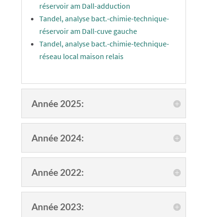
réservoir am Dall-adduction
Tandel, analyse bact.-chimie-technique-
réservoir am Dall-cuve gauche
Tandel, analyse bact.-chimie-technique-
réseau local maison relais
Année 2025:
Année 2024:
Année 2022:
Année 2023: