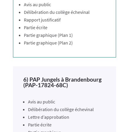
Avis au public
Délibération du collège échevinal
Rapport justificatif
Partie écrite
Partie graphique (Plan 1)
Partie graphique (Plan 2)
6) PAP Jungels à Brandenbourg
(PAP-17824-68C)
Avis au public
Délibération du collège échevinal
Lettre d’approbation
Partie écrite