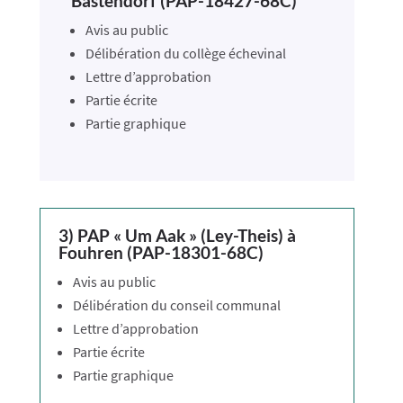
Bastendorf (PAP-18427-68C)
Avis au public
Délibération du collège échevinal
Lettre d’approbation
Partie écrite
Partie graphique
3) PAP « Um Aak » (Ley-Theis) à
Fouhren (PAP-18301-68C)
Avis au public
Délibération du conseil communal
Lettre d’approbation
Partie écrite
Partie graphique