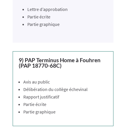
Lettre d’approbation
Partie écrite
Partie graphique
9) PAP Terminus Home à Fouhren
(PAP 18770-68C)
Avis au public
Délibération du collège échevinal
Rapport justificatif
Partie écrite
Partie graphique