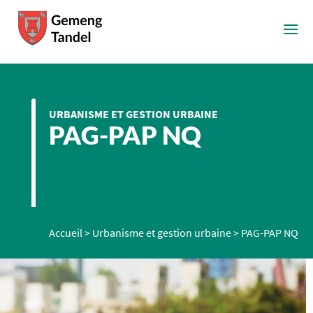
URBANISME ET GESTION URBAINE
PAG-PAP NQ
Accueil
>
Urbanisme et gestion urbaine
>
PAG-PAP NQ