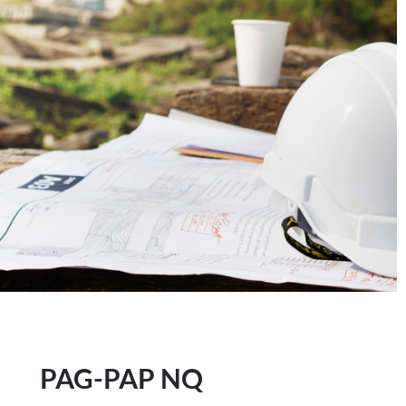
PAG-PAP NQ