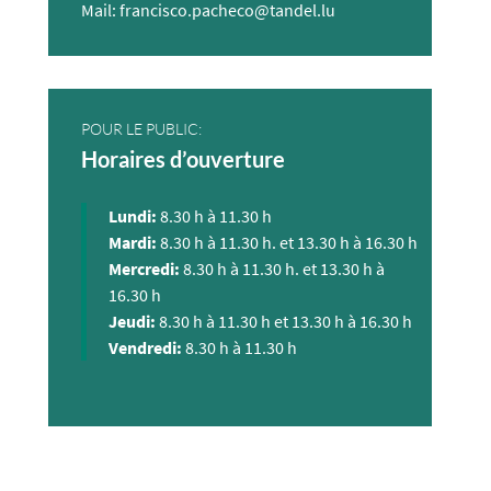
Mail: francisco.pacheco@tandel.lu
POUR LE PUBLIC:
Horaires d’ouverture
Lundi:
8.30 h à 11.30 h
Mardi:
8.30 h à 11.30 h. et 13.30 h à 16.30 h
Mercredi:
8.30 h à 11.30 h. et 13.30 h à
16.30 h
Jeudi:
8.30 h à 11.30 h et 13.30 h à 16.30 h
Vendredi:
8.30 h à 11.30 h