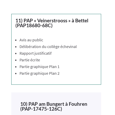
11) PAP « Veinerstrooss » à Bettel
(PAP18680-68C)
​​​Avis au public
Délibération du collège échevinal
Rapport justificatif
Partie écrite
Partie graphique Plan 1
Partie graphique Plan 2
10) PAP am Bungert à Fouhren
(PAP-17475-126C)