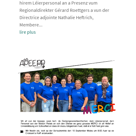
hirem Léierpersonal an a Presenz vum
Regionaldirekter Gérard Roettgers a vun der
Directrice adjointe Nathalie Heftrich,
Membere...
lire plus