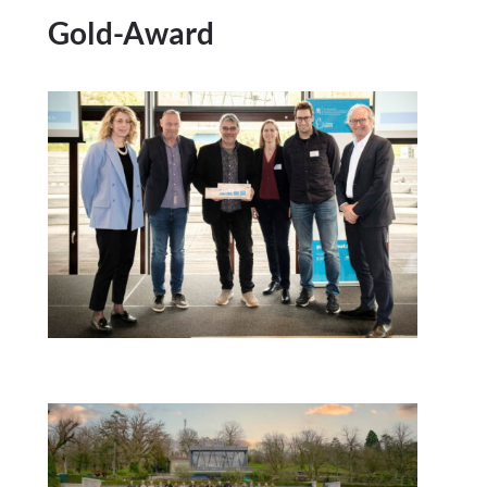
Gold-Award