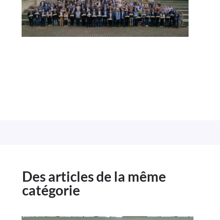
Des articles de la même
catégorie