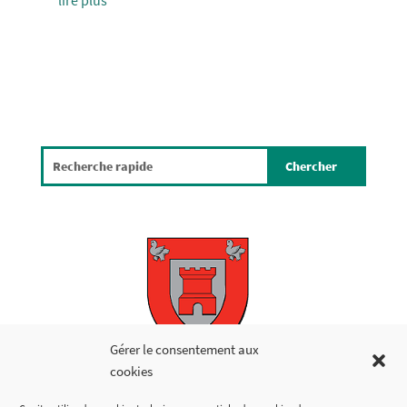
Gérer le consentement aux
Copyright © 2026
cookies