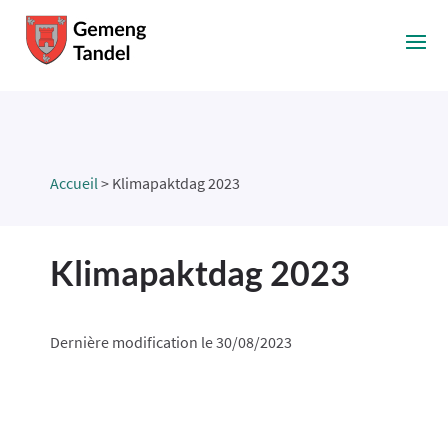
Accueil
>
Klimapaktdag 2023
Klimapaktdag 2023
Dernière modification le 30/08/2023