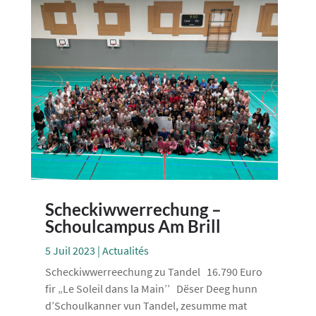
Scheckiwwerrechung –
Schoulcampus Am Brill
5 Juil 2023
|
Actualités
Scheckiwwerreechung zu Tandel 16.790 Euro
fir „Le Soleil dans la Main’’ Dëser Deeg hunn
d’Schoulkanner vun Tandel, zesumme mat