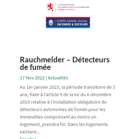
Rauchmelder – Détecteurs
de fumée
17 Nov 2022
|
Actualités
Au 1er janvier 2023, la période transitoire de 3
ans, fixée à l’article 9 de la loi du 6 décembre
2019 relative à l’installation obligatoire de
détecteurs autonomes de fumée pour les
immeubles comprenant au moins un
logement, prendra fin. Dans les logements
existant...
lire plus